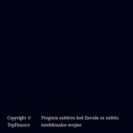
Copyright ©
Program zaštićen kod Zavoda za zaštitu
TopFinance
intelektualne svojine